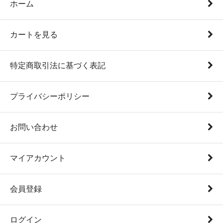
ホーム
カートを見る
特定商取引法に基づく表記
プライバシーポリシー
お問い合わせ
マイアカウント
会員登録
ログイン