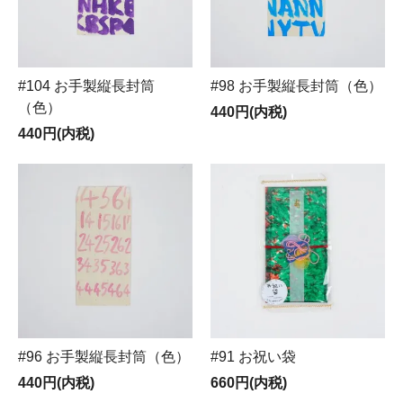
#104 お手製縦長封筒
#98 お手製縦長封筒（色）
（色）
440円(内税)
440円(内税)
#96 お手製縦長封筒（色）
#91 お祝い袋
440円(内税)
660円(内税)