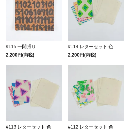
#115 一閑張り
#114 レターセット 色
2,200円(内税)
2,200円(内税)
#113 レターセット 色
#112 レターセット 色