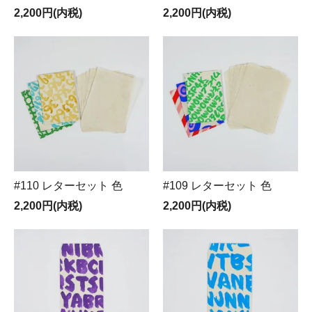
2,200円(内税)
2,200円(内税)
#110 レターセット 色
#109 レターセット 色
2,200円(内税)
2,200円(内税)